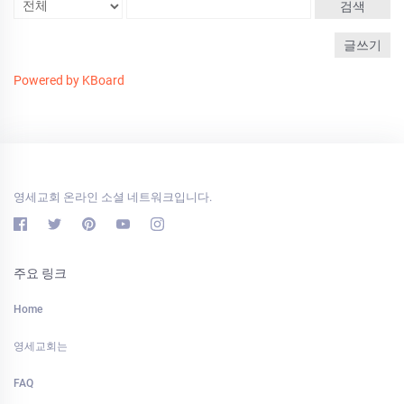
검색
글쓰기
Powered by KBoard
영세교회 온라인 소셜 네트워크입니다.
주요 링크
Home
영세교회는
FAQ