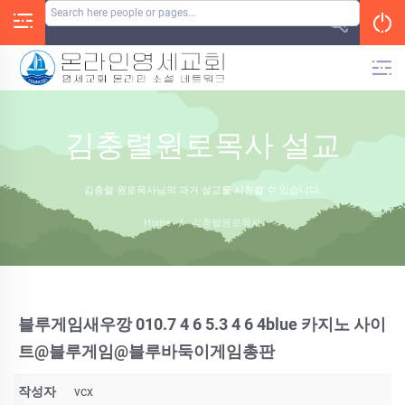
Skip
to
content
김충렬원로목사 설교
김충렬 원로목사님의 과거 설교를 시청할 수 있습니다.
Home
/
김충렬원로목사
블루게임새우깡 010.7 4 6 5.3 4 6 4blue 카지노 사이
트@블루게임@블루바둑이게임총판
작성자
vcx