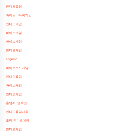
인디오홀덤
바이브바둑이게임
인디오게임
바이브게임
바이브게임
인디오게임
aagame
바이브보드게임
인디오홀덤
바이브게임
인디오게임
홀덤API솔루션
인디오홀덤대회
홀덤 인디오게임
인디오게임