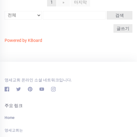
1
»
마지막
검색
글쓰기
Powered by KBoard
영세교회 온라인 소셜 네트워크입니다.
주요 링크
Home
영세교회는