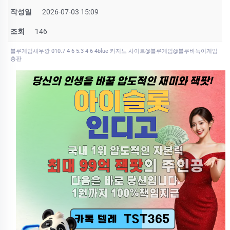
작성일
2026-07-03 15:09
조회
146
블루게임새우깡 010.7 4 6 5.3 4 6 4blue 카지노 사이트@블루게임@블루바둑이게임
총판