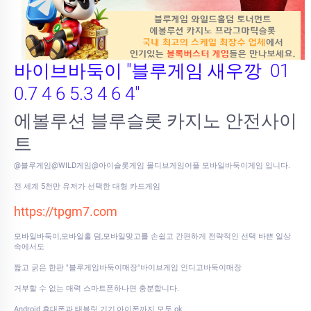
바이브바둑이 "블루게임 새우깡 01
0.7 4 6 5.3 4 6 4"
에볼루션 블루슬롯 카지노 안전사이
트
@블루게임@WILD게임@아이슬롯게임 몰디브게임어플 모바일바둑이게임 입니다.
전 세계 5천만 유저가 선택한 대형 카드게임
https://tpgm7.com
모바일바둑이,모바일홀 덤,모바일맞고를 손쉽고 간편하게 전략적인 선택 바쁜 일상
속에서도
짧고 굵은 한판 "블루게임바둑이매장"바이브게임 인디고바둑이매장
거부할 수 없는 매력 스마트폰하나면 충분합니다.
Android 휴대폰과 태블릿 기기,아이폰까지 모두 ok