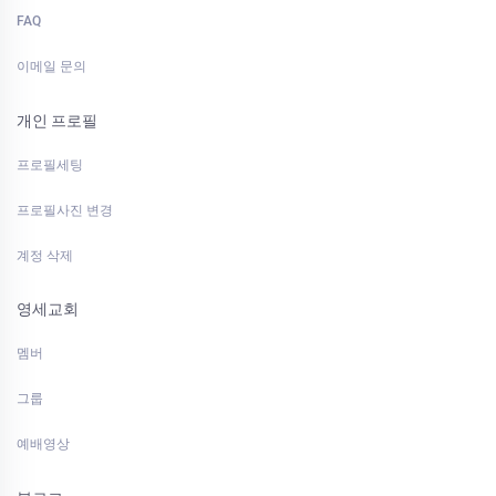
FAQ
이메일 문의
개인 프로필
프로필세팅
프로필사진 변경
계정 삭제
영세교회
멤버
그룹
예배영상