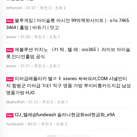
tetherzon
|
01:37
|
추천 0
|
조회 2
블루게­임 | 아이슬룟 아시안 99억잭­팟사이트 | : o1o.7465.
New
3464 | 횰덤 | 바듀기 | 맛고
awaw
|
01:30
|
추천 0
|
조회 1
에볼루션 카­지노 《카 턱 , 텔 래 : oio365 》라이브 아이슬
New
롯,인디언홀덤 공식
awaw
|
01:21
|
추천 0
|
조회 1
미러급레플리카 탤ㄹㅔ sssreo 싸싸숴러,COM 샤넬빈티
New
지 함평군 미러급 1대1 직구 명품 가방 루이비통카드지갑 남성
명품가방 HJO
bbabvdfsh
|
01:12
|
추천 0
|
조회 1
t2J_텔레@fundwash 솔라나현금화sol현금화_e9A
New
fundwash
|
00:31
|
추천 0
|
조회 2