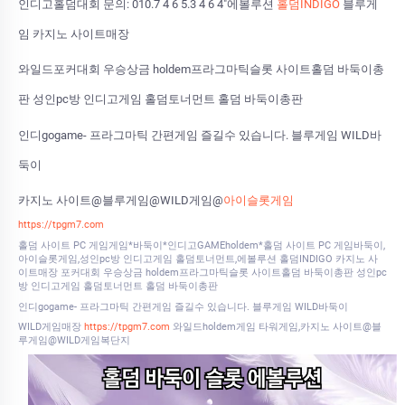
인디고홀덤대회 문의: 010.7 4 6 5.3 4 6 4"에볼루션
홀덤INDIGO
블루게
임 카지노 사이트매장
와일드포커대회
우승상금 holdem프라그마틱슬롯 사이트홀덤 바둑이총
판 성인pc방 인디고게임 홀덤토너먼트 홀덤 바둑이총판
인디gogame- 프라그마틱 간편게임 즐길수 있습니다. 블루게임 WILD바
둑이
카지노 사이트@블루게임@WILD게임@
아이슬롯게임
https://tpgm7.com
홀덤 사이트 PC 게임게임*바둑이*인디고GAMEholdem*홀덤 사이트 PC 게임바둑이,
아이슬롯게임,성인pc방 인디고게임 홀덤토너먼트,에볼루션 홀덤INDIGO 카지노 사
이트매장 포커대회 우승상금 holdem프라그마틱슬롯 사이트홀덤 바둑이총판 성인pc
방 인디고게임 홀덤토너먼트 홀덤 바둑이총판
인디gogame- 프라그마틱 간편게임 즐길수 있습니다. 블루게임 WILD바둑이
WILD게임매장
https://tpgm7.com
와일드holdem게임 타워게임,카지노 사이트@블
루게임@WILD게임복단지