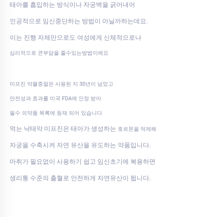
태아를 흡입하는 방식이나 자궁벽을 긁어내어
인공적으로 임신중단하는 방법이 아닐까하는데요.
이는 진행 자체만으로도 여성에게 신체적으로나
심리적으로 큰부담을 줄수있는방법이에요
미프진 약물중절은 사용된 지 30년이 넘었고
안전성과 효과를 미국 FDA에 인정 받아
필수 의약품 목록에 등재 되어 있습니다
먹는 낙태약 미프진은 태아가 생성하는
호르몬을 억제해
자궁을 수축시켜 자연 유산을 유도하는 약품입니다.
마취가 필요없이 사용하기 쉽고 임신초기에 복용하면
생리통 수준의 출혈로 안전하게 자연유산이 됩니다.