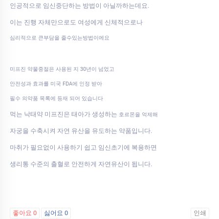
인공적으로 임신중단하는 방법이 아닐까하는데요.
이는 진행 자체만으로도 여성에게 신체적으로나
심리적으로 큰부담을 줄수있는방법이에요
미프진 약물중절은 사용된 지 30년이 넘었고
안전성과 효과를 미국 FDA에 인정 받아
필수 의약품 목록에 등재 되어 있습니다
먹는 낙태약 미프진은 태아가 생성하는
호르몬을 억제해
자궁을 수축시켜 자연 유산을 유도하는 약품입니다.
마취가 필요없이 사용하기 쉽고 임신초기에 복용하면
생리통 수준의 출혈로 안전하게 자연유산이 됩니다.
좋아요
0
싫어요
0
인쇄