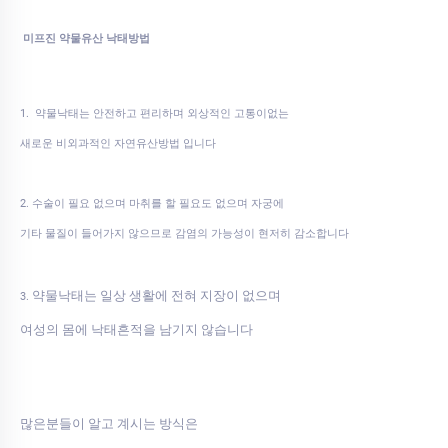
미프진 약물유산 낙태방법
1. 약물낙태는 안전하고 편리하며 외상적인 고통이없는
새로운 비외과적인 자연유산방법 입니다
2. 수술이 필요 없으며 마취를 할 필요도 없으며 자궁에
기타 물질이 들어가지 않으므로 감염의 가능성이 현저히 감소합니다
약물낙태는 일상 생활에 전혀 지장이 없으며
3.
여성의 몸에 낙태흔적을 남기지 않습니다
많은분들이 알고 계시는 방식은