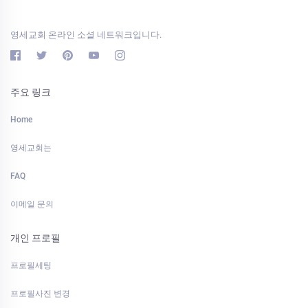
영세교회 온라인 소셜 네트워크입니다.
주요 링크
Home
영세교회는
FAQ
이메일 문의
개인 프로필
프로필세팅
프로필사진 변경