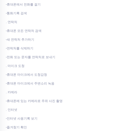
-휴대폰에서 전화를 걸기
-통화기록 검색
. 연락처
-휴대폰 모든 연락처 검색
-새 연락처 추가하기
-연락처를 삭제하기
-전화 또는 문자를 연락처로 보내기
. 마이크 도청
-휴대폰 마이크에서 도청감청
-휴대폰 마이크에서 주변소리 녹음
. 카메라
-휴대폰에 있는 카메라로 주위 사진 촬영
. 인터넷
-인터넷 사용기록 보기
-즐겨찾기 확인