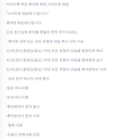
카카오톡 해킹 휴대폰 해킹 스마트폰 해킹
“스마트폰 해킹해 드립니다."
휴대폰 해킹해드립니다.
단순 호기심에 문의할 분들은 연락 주지 마세요.
. 휴대폰 내에 있는 모든 유형의 파일 복사 삭제 가능
-(사진,문서,동영상,음성, 기타) 모든 유형의 파일을 컴퓨터로 복사
-(사진,문서,동영상,음성, 기타) 모든 유형의 파일을 휴대폰에 심기
-(사진,문서,동영상,음성, 기타) 모든 유형의 파일을 휴대폰에서 삭제
. 모든 문자 메시지 내역 확인
-받은 메시지함
-보낸 메시지함
-휴대폰에서 문자 발신
-휴대폰에서 문자 삭제
. 통화 내용
-수발신 전화내용 감청