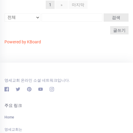
1
»
마지막
검색
글쓰기
Powered by KBoard
영세교회 온라인 소셜 네트워크입니다.
주요 링크
Home
영세교회는