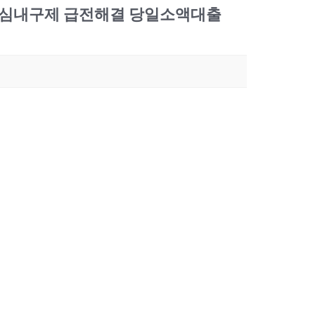
유심내구제 급전해결 당일소액대출