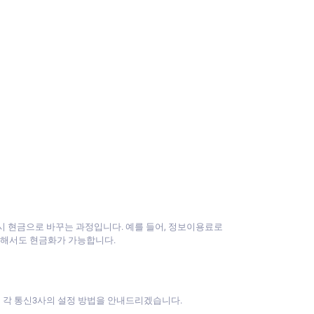
 다시 현금으로 바꾸는 과정입니다. 예를 들어, 정보이용료로
통해서도 현금화가 가능합니다.
서 각 통신3사의 설정 방법을 안내드리겠습니다.