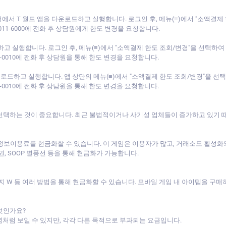
에서 T 월드 앱을 다운로드하고 실행합니다. 로그인 후, 메뉴(≡)에서 "소액결
-011-6000에 전화 후 상담원에게 한도 변경을 요청합니다.
로드하고 실행합니다. 로그인 후, 메뉴(≡)에서 "소액결제 한도 조회/변경"을 선택하
88-0010에 전화 후 상담원을 통해 한도 변경을 요청합니다.
을 다운로드하고 실행합니다. 앱 상단의 메뉴(≡)에서 "소액결제 한도 조회/변경"을 
44-0010에 전화 후 상담원을 통해 한도 변경을 요청합니다.
선택하는 것이 중요합니다. 최근 불법적이거나 사기성 업체들이 증가하고 있기 때
 정보이용료를 현금화할 수 있습니다. 이 게임은 이용자가 많고, 거래소도 활성화
, SOOP 별풍선 등을 통해 현금화가 가능합니다.
니지 W 등 여러 방법을 통해 현금화할 수 있습니다. 모바일 게임 내 아이템을 
엇인가요?
처럼 보일 수 있지만, 각각 다른 목적으로 부과되는 요금입니다.