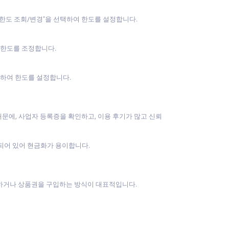
제 한도 조회/변경"을 선택하여 한도를 설정합니다.
여 한도를 조정합니다.
선택하여 한도를 설정합니다.
문에, 사업자 등록증을 확인하고, 이용 후기가 많고 신뢰
되어 있어 현금화가 용이합니다.
구매하거나 상품권을 구입하는 방식이 대표적입니다.