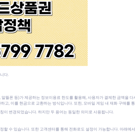
니다.
, LG, 알뜰폰 등)가 제공하는 정보이용료 한도를 활용해, 사용자가 결제한 금액을
하고, 이를 현금으로 교환하는 방식입니다. 또한, 모바일 게임 내 재화 구매를 
명칭이 변경되었습니다. 하지만 두 용어는 동일한 의미로 사용됩니다.
설정할 수 있습니다. 또한 고객센터를 통해 전화로도 설정이 가능합니다. 아래에