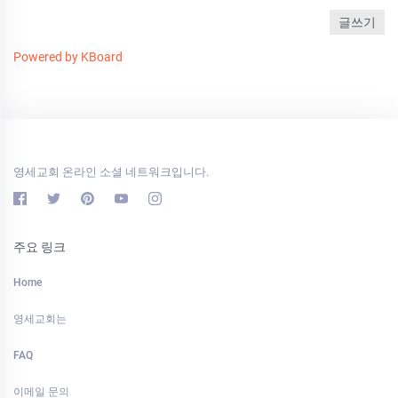
글쓰기
Powered by KBoard
영세교회 온라인 소셜 네트워크입니다.
주요 링크
Home
영세교회는
FAQ
이메일 문의