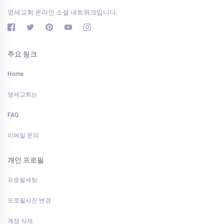
영세교회 온라인 소셜 네트워크입니다.
주요 링크
Home
영세교회는
FAQ
이메일 문의
개인 프로필
프로필세팅
프로필사진 변경
계정 삭제