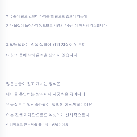
2. 수술이 필요 없으며 마취를 할 필요도 없으며 자궁에
기타 물질이 들어가지 않으므로 감염의 가능성이 현저히 감소합니다
약물낙태는 일상 생활에 전혀 지장이 없으며
3.
여성의 몸에 낙태흔적을 남기지 않습니다
많은분들이 알고 계시는 방식은
태아를 흡입하는 방식이나 자궁벽을 긁어내어
인공적으로 임신중단하는 방법이 아닐까하는데요.
이는 진행 자체만으로도 여성에게 신체적으로나
심리적으로 큰부담을 줄수있는방법이에요