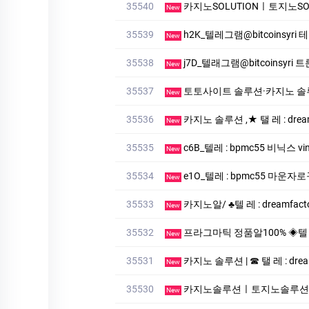
35540
카­지노SOLUTIONㅣ토지노SOLUTI
New
35539
h2K_텔레그램@bitcoinsyr
New
35538
j7D_텔래그램@bitcoinsyr
New
35537
토토사이트 솔루션·카지노 솔루션
New
35536
카지노 솔루션 ,★ 탤 레 : dr
New
35535
c6B_텔레 : bpmc55 비닉스 vin
New
35534
e1O_텔레 : bpmc55 마운
New
35533
카지노알/ ♣텔 레 : dream
New
35532
프라그마틱 정품알100% ◈텔 래
New
35531
카지노 솔루션 | ☎ 탤 레 : drea
New
35530
카지노솔루션ㅣ토지노솔루션ㅣ
New