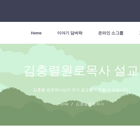
Home
이야기 담벼락
온라인 소그룹
김충렬원로목사 설교
김충렬 원로목사님의 과거 설교를 시청할 수 있습니다.
Home
/
김충렬원로목사