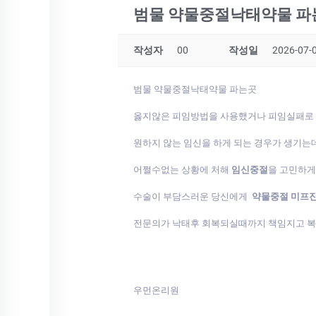
범물 약물중절낙­태약물 파
작성자
00
작성일
2026-07-0
범물 약물중절낙­태약물 파는곳
옳지않은 피임방법을 사용했거나 피임실패로
원하지 않는 임신을 하게 되는 경우가 생기는
어쩔수없는 상황에 처해
임신중절
을 고민하
수술이 부담스러운 당신에게
약물중절 미프
전문의가 낙태후 회복되실때까지 책임지고 
우먼온리원