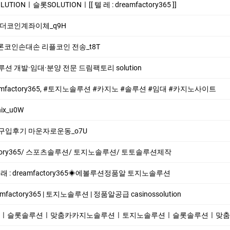
ONㅣ슬롯SOLUTIONㅣ[[ 텔 레 : dreamfactory365 ]]
i 테더코인계좌이체_q9H
i 트론코인손대손 리플코인 전송_t8T
 개발·임대·분양 전문 드림팩토리 solution
eamfactory365, #토지노솔루션 #카지노 #솔루션 #임대 #카지노사이트
ix_u0W
자로구입후기 마운자로운동_o7U
factory365/ 스포츠솔루션/ 토지노솔루션/ 토토솔루션제작
 : dreamfactory365◈에볼루션정품알 토지노솔루션
mfactory365 | 토지노솔루션 | 정품알공급 casinossolution
슬롯솔루션ㅣ맞춤카카지노솔루션ㅣ토지노솔루션ㅣ슬롯솔루션ㅣ맞춤카지노