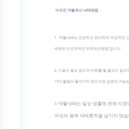
미프진 약물유산 낙태방법
1. 약물낙태는 안전하고 편리하며 외상적인
새로운 비외과적인 자연유산방법 입니다
2. 수술이 필요 없으며 마취를 할 필요도 없으
기타 물질이 들어가지 않으므로 감염의 가능
약물낙태는 일상 생활에 전혀 지
3.
여성의 몸에 낙태흔적을 남기지 않