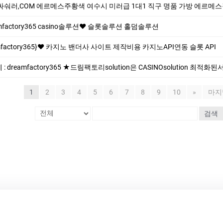
숴러,COM 에르메스주황색 여수시 미러급 1대1 직구 명품 가방 에르메스장지갑 홍콩명품
actory365 casino솔루션❤️ 슬롯솔루션 홀덤솔루션
mfactory365}❤️ 카지노 밴더사 사이트 제작비용 카지노API연동 슬롯 API
 dreamfactory365 ★드림팩토리solution은 CASINOsolution 최적화
1
2
3
4
5
6
7
8
9
10
»
마지
검색