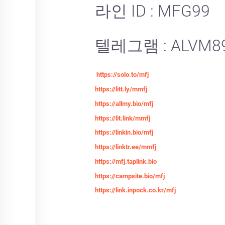
라인 ID : MFG99
텔레그램 : ALVM8
https://solo.to/mfj
https://litt.ly/mmfj
https://allmy.bio/mfj
https://lit.link/mmfj
https://linkin.bio/mfj
https://linktr.ee/mmfj
https://mfj.taplink.bio
https://campsite.bio/mfj
https://link.inpock.co.kr/mfj