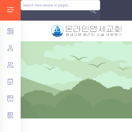
Skip
to
content