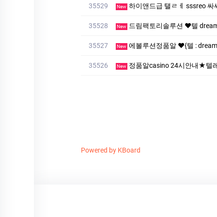
35529
하이앤드급 탤ㄹㅔ sssreo 싸싸
New
35528
드림팩토리솔루션 ❤️텔 dreamf
New
35527
에볼루션정품알 ❤️{텔 : drea
New
35526
정품알casino 24시안내★텔레 :
New
Powered by KBoard