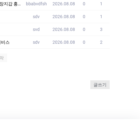
쇼핑몰 JWI
bbabvdfsh
2026.08.08
0
1
sdv
2026.08.08
0
1
svd
2026.08.08
0
3
된서비스
sdv
2026.08.08
0
2
막
글쓰기