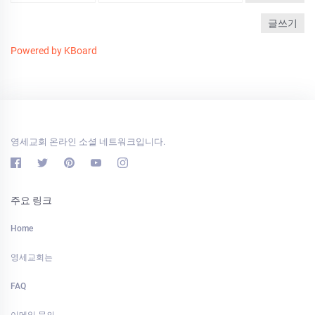
글쓰기
Powered by KBoard
영세교회 온라인 소셜 네트워크입니다.
주요 링크
Home
영세교회는
FAQ