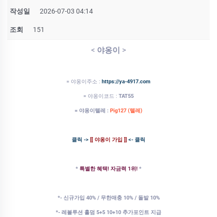
작성일
2026-07-03 04:14
조회
151
<
야옹이
>
= 야옹이주소 :
https://ya-4917.com
= 야옹이코드 :
TAT55
= 야옹이텔레 :
Pig127 (텔레)
클릭 ->
[[ 야옹이 가입 ]]
<- 클릭
*
특별한 혜택! 자금력 1위!
*
*- 신규가입 40% / 무한매충 10% / 돌발 10%
*- 레볼루션 홀덤 5+5 10+10 추가포인트 지급