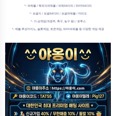
*- 파워볼 / 해외식파워볼 / 파워SA다리 / SU어SA다리
*- 보글이 / 보글SA다리 / 보글파워볼 / 마리오
*- 가.상게임(개경주, 축구, 농구 등) / 로투스
*- 에볼.루션카지노, 슬롯게임, 토큰게임, SU어파워볼 등 다양한 게임 제공