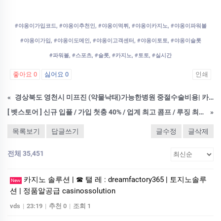
#야옹이가입코드, #야옹이추천인, #야옹이먹튀, #야옹이카지노, #야옹이파워볼
#야옹이가입, #야옹이도메인, #야옹이고객센터, #야옹이토토, #야옹이슬롯
#파워볼, #스포츠, #슬롯, #카지노, #토토, #실시간
좋아요
0
싫어요
0
인쇄
«
경상북도 영천시 미프진 (약물낙태)가능한병원 중절수술비용| 카 임신초기낙태알약 정품파는곳추천
[ 벳스토어 ] 신규 입플 / 가입 첫충 40% / 업계 최고 콤프 / 루징 최대 10%
»
목록보기
답글쓰기
글수정
글삭제
전체 35,451
카지노 솔루션 | ☎ 탤 레 : dreamfactory365 | 토지노솔루
New
션 | 정품알공급 casinossolution
vds
|
23:19
|
추천 0
|
조회 1