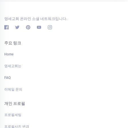
영세교회 온라인 소셜 네트워크입니다.
주요 링크
Home
영세교회는
FAQ
이메일 문의
개인 프로필
프로필세팅
프로필사진 변경