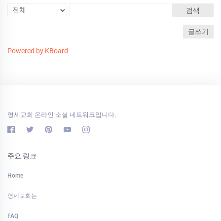
검색
글쓰기
Powered by KBoard
영세교회 온라인 소셜 네트워크입니다.
주요 링크
Home
영세교회는
FAQ