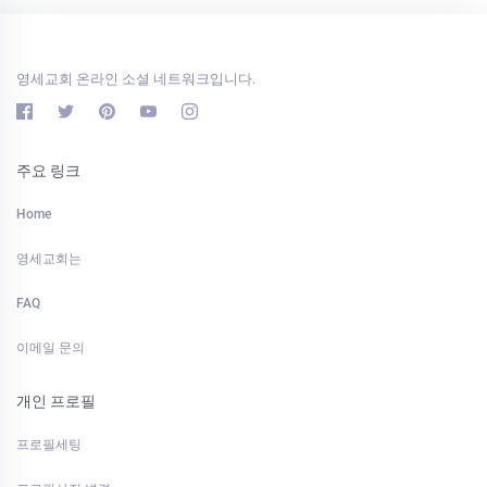
영세교회 온라인 소셜 네트워크입니다.
주요 링크
Home
영세교회는
FAQ
이메일 문의
개인 프로필
프로필세팅