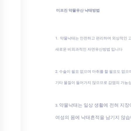
미프진 약물유산 낙태방법
1. 약물낙태는 안전하고 편리하며 외상적인
새로운 비외과적인 자연유산방법 입니다
2. 수술이 필요 없으며 마취를 할 필요도 없으
기타 물질이 들어가지 않으므로 감염의 가능
약물낙태는 일상 생활에 전혀 지
3.
여성의 몸에 낙태흔적을 남기지 않