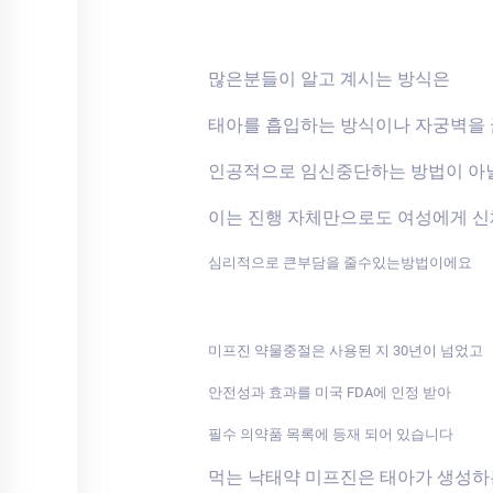
많은분들이 알고 계시는 방식은
태아를 흡입하는 방식이나 자궁벽을
인공적으로 임신중단하는 방법이 아
이는 진행 자체만으로도 여성에게 
심리적으로 큰부담을 줄수있는방법이에요
미프진 약물중절은 사용된 지 30년이 넘었고
안전성과 효과를 미국 FDA에 인정 받아
필수 의약품 목록에 등재 되어 있습니다
먹는 낙태약 미프진은 태아가 생성