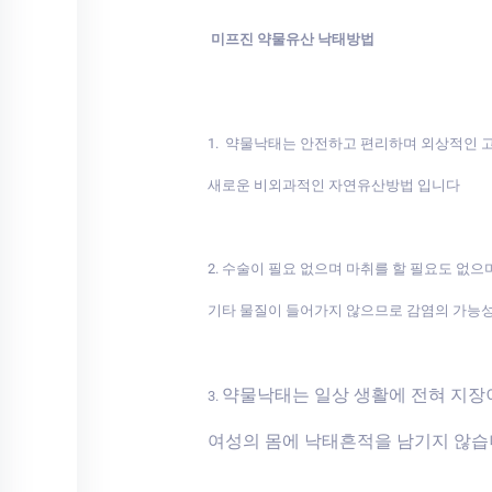
미프진 약물유산 낙태방법
1. 약물낙태는 안전하고 편리하며 외상적인
새로운 비외과적인 자연유산방법 입니다
2. 수술이 필요 없으며 마취를 할 필요도 없으
기타 물질이 들어가지 않으므로 감염의 가능
약물낙태는 일상 생활에 전혀 지
3.
여성의 몸에 낙태흔적을 남기지 않