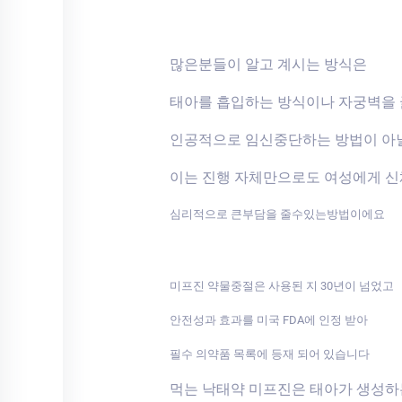
많은분들이 알고 계시는 방식은
태아를 흡입하는 방식이나 자궁벽을
인공적으로 임신중단하는 방법이 아
이는 진행 자체만으로도 여성에게 
심리적으로 큰부담을 줄수있는방법이에요
미프진 약물중절은 사용된 지 30년이 넘었고
안전성과 효과를 미국 FDA에 인정 받아
필수 의약품 목록에 등재 되어 있습니다
먹는 낙태약 미프진은 태아가 생성