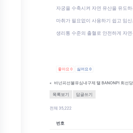
자궁을 수축시켜 자연 유산을 유도하
마취가 필요없이 사용하기 쉽고 임
생리통 수준의 출혈로 안전하게 자연
좋아요
0
싫어요
0
«
목록보기
답글쓰기
전체 35,222
번호