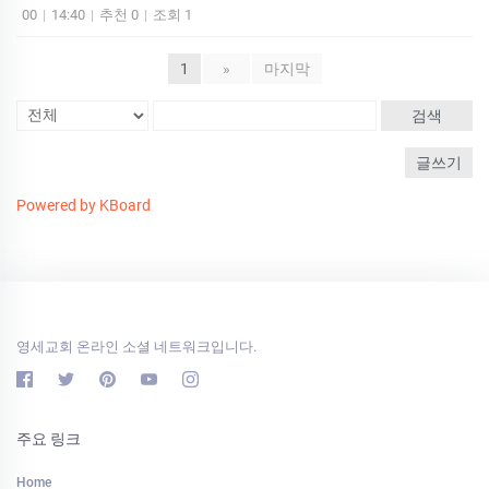
00
|
14:40
|
추천 0
|
조회 1
1
»
마지막
검색
글쓰기
Powered by KBoard
영세교회 온라인 소셜 네트워크입니다.
주요 링크
Home