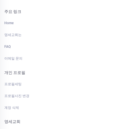
주요 링크
Home
영세교회는
FAQ
이메일 문의
개인 프로필
프로필세팅
프로필사진 변경
계정 삭제
영세교회