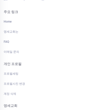
주요 링크
Home
영세교회는
FAQ
이메일 문의
개인 프로필
프로필세팅
프로필사진 변경
계정 삭제
영세교회