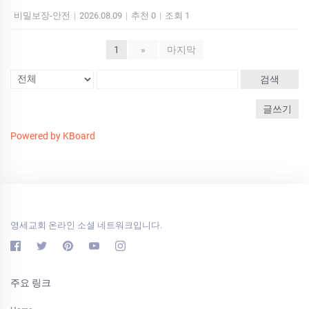
비밀보장-안전
|
2026.08.09
|
추천 0
|
조회 1
1
»
마지막
검색
글쓰기
Powered by KBoard
영세교회 온라인 소셜 네트워크입니다.
주요 링크