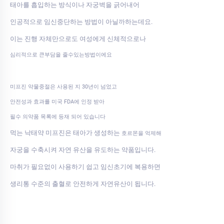
태아를 흡입하는 방식이나 자궁벽을 긁어내어
인공적으로 임신중단하는 방법이 아닐까하는데요.
이는 진행 자체만으로도 여성에게 신체적으로나
심리적으로 큰부담을 줄수있는방법이에요
미프진 약물중절은 사용된 지 30년이 넘었고
안전성과 효과를 미국 FDA에 인정 받아
필수 의약품 목록에 등재 되어 있습니다
먹는 낙태약 미프진은 태아가 생성하는
호르몬을 억제해
자궁을 수축시켜 자연 유산을 유도하는 약품입니다.
마취가 필요없이 사용하기 쉽고 임신초기에 복용하면
생리통 수준의 출혈로 안전하게 자연유산이 됩니다.