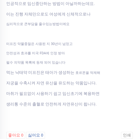
인공적으로 임신중단하는 방법이 아닐까하는데요.
이는 진행 자체만으로도 여성에게 신체적으로나
심리적으로 큰부담을 줄수있는방법이에요
미프진 약물중절은 사용된 지 30년이 넘었고
안전성과 효과를 미국 FDA에 인정 받아
필수 의약품 목록에 등재 되어 있습니다
먹는 낙태약 미프진은 태아가 생성하는
호르몬을 억제해
자궁을 수축시켜 자연 유산을 유도하는 약품입니다.
마취가 필요없이 사용하기 쉽고 임신초기에 복용하면
생리통 수준의 출혈로 안전하게 자연유산이 됩니다.
좋아요
0
싫어요
0
인쇄