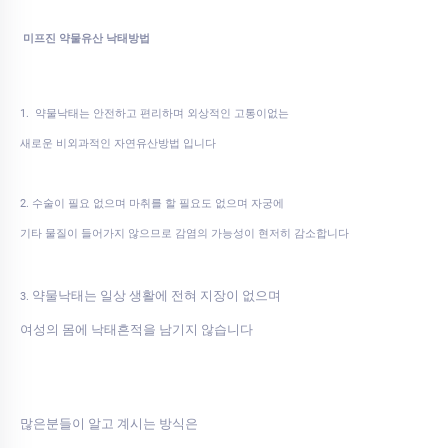
미프진 약물유산 낙태방법
1. 약물낙태는 안전하고 편리하며 외상적인 고통이없는
새로운 비외과적인 자연유산방법 입니다
2. 수술이 필요 없으며 마취를 할 필요도 없으며 자궁에
기타 물질이 들어가지 않으므로 감염의 가능성이 현저히 감소합니다
약물낙태는 일상 생활에 전혀 지장이 없으며
3.
여성의 몸에 낙태흔적을 남기지 않습니다
많은분들이 알고 계시는 방식은