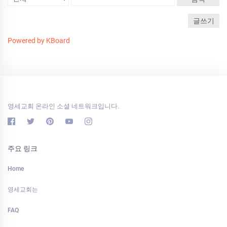
글쓰기
Powered by KBoard
영세교회 온라인 소셜 네트워크입니다.
주요 링크
Home
영세교회는
FAQ