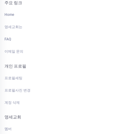
주요 링크
Home
영세교회는
FAQ
이메일 문의
개인 프로필
프로필세팅
프로필사진 변경
계정 삭제
영세교회
멤버