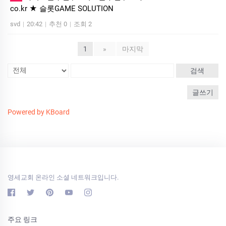
co.kr ★ 슬롯GAME SOLUTION
svd
|
20:42
|
추천 0
|
조회 2
1
»
마지막
검색
글쓰기
Powered by KBoard
영세교회 온라인 소셜 네트워크입니다.
주요 링크