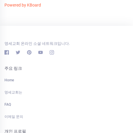
Powered by KBoard
영세교회 온라인 소셜 네트워크입니다.
주요 링크
Home
영세교회는
FAQ
이메일 문의
개인 프로필