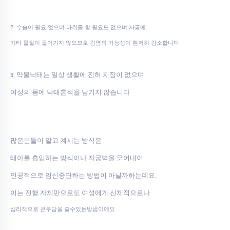
2. 수술이 필요 없으며 마취를 할 필요도 없으며 자궁에
기타 물질이 들어가지 않으므로 감염의 가능성이 현저히 감소합니다
약물낙태는 일상 생활에 전혀 지장이 없으며
3.
여성의 몸에 낙태흔적을 남기지 않습니다
많은분들이 알고 계시는 방식은
태아를 흡입하는 방식이나 자궁벽을 긁어내어
인공적으로 임신중단하는 방법이 아닐까하는데요.
이는 진행 자체만으로도 여성에게 신체적으로나
심리적으로 큰부담을 줄수있는방법이에요