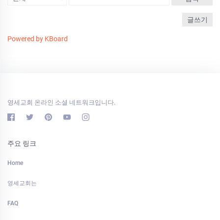
글쓰기
Powered by KBoard
영세교회 온라인 소셜 네트워크입니다.
주요 링크
Home
영세교회는
FAQ