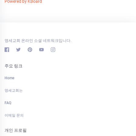
Powered by KBoard
영세교회 온라인 소셜 네트워크입니다.
주요 링크
Home
영세교회는
FAQ
이메일 문의
개인 프로필