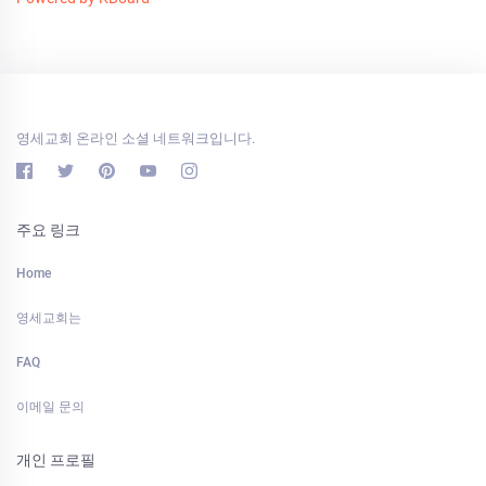
영세교회 온라인 소셜 네트워크입니다.
주요 링크
Home
영세교회는
FAQ
이메일 문의
개인 프로필