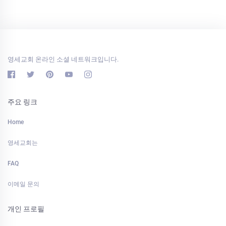
영세교회 온라인 소셜 네트워크입니다.
주요 링크
Home
영세교회는
FAQ
이메일 문의
개인 프로필