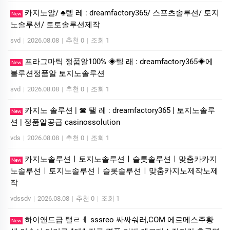
카지노알/ ♣텔 레 : dreamfactory365/ 스포츠솔루션/ 토지
New
노솔루션/ 토토솔루션제작
svd
|
2026.08.08
|
추천 0
|
조회 1
프라그마틱 정품알100% ◈텔 래 : dreamfactory365◈에
New
볼루션정품알 토지노솔루션
svd
|
2026.08.08
|
추천 0
|
조회 1
카지노 솔루션 | ☎ 탤 레 : dreamfactory365 | 토지노솔루
New
션 | 정품알공급 casinossolution
vds
|
2026.08.08
|
추천 0
|
조회 1
카지노솔루션ㅣ토지노솔루션ㅣ슬롯솔루션ㅣ맞춤카카지
New
노솔루션ㅣ토지노솔루션ㅣ슬롯솔루션ㅣ맞춤카지노제작노제
작
vdssdv
|
2026.08.08
|
추천 0
|
조회 1
하이앤드급 탤ㄹㅔ sssreo 싸싸숴러,COM 에르메스주황
New