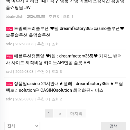
색 여수시 미러급 1대1 직구 명품 가방 에르메스장지갑 홍콩명
품쇼핑몰 JWI
bbabvdfsh
|
2026.08.08
|
추천 0
|
조회 1
드림팩토리솔루션 ❤️텔 dreamfactory365 casino솔루션❤️
New
슬롯솔루션 홀덤솔루션
sdv
|
2026.08.08
|
추천 0
|
조회 1
에볼루션정품알 ❤️{텔 : dreamfactory365}❤️ 카지노 밴더
New
사 사이트 제작비용 카지노API연동 슬롯 API
svd
|
2026.08.08
|
추천 0
|
조회 3
정품알casino 24시안내★텔레 : dreamfactory365 ★드림
New
팩토리solution은 CASINOsolution 최적화된서비스
sdv
|
2026.08.08
|
추천 0
|
조회 2
1
»
마지막
검색