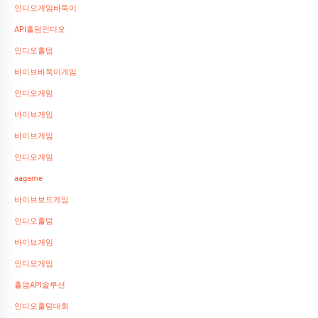
인디오게임바둑이
API홀덤인디오
인디오홀덤
바이브바둑이게임
인디오게임
바이브게임
바이브게임
인디오게임
aagame
바이브보드게임
인디오홀덤
바이브게임
인디오게임
홀덤API솔루션
인디오홀덤대회