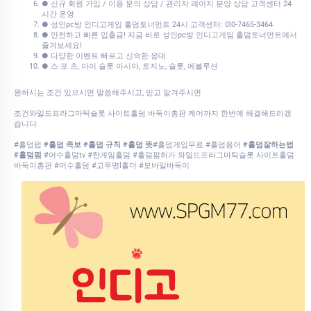
● 신규 회원 가입 / 이용 문의 상담 / 관리자 페이지 분양 상담 고객센터 24
시간 운영
● 성인pc방 인디고게임 홀덤토너먼트 24시 고객센터: 0l0-7465-3464
● 안전하고 빠른 입출금! 지금 바로 성인pc방 인디고게임 홀덤토너먼트에서
즐겨보세요!
● 다양한 이벤트 빠르고 신속한 응대
● 스 포 츠, 아이 슬롯 아시아, 토지노, 슬롯, 에볼루션
원하시는 조건 있으시면 말씀해주시고, 믿고 맡겨주시면
조건와일드프라그마틱슬롯 사이트홀덤 바둑이총판 케어까지 한번에 해결해드리겠
습니다.
#홀덤펍
#홀덤 족보 #홀덤 규칙 #홀덤 뜻
#홀덤게임무료 #홀덤용어
#홀덤잘하는법
#홀덤펌
#어수홀덤tv #한게임홀덤 #홀덤펌허가 와일드프라그마틱슬롯 사이트홀덤
바둑이총판 #어수홀덤 #고투명l홀더 #모바일바둑이