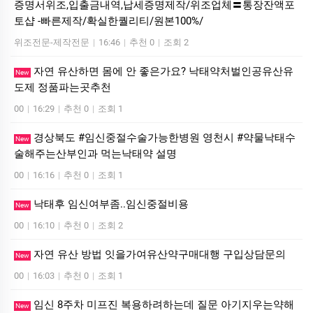
증명서위조,입출금내역,납세증명제작/위조업체〓통장잔액포
토샵 -빠른제작/확실한퀄리티/원본100%/
위조전문-제작전문
|
16:46
|
추천 0
|
조회 2
자연 유산하면 몸에 안 좋은가요? 낙태약처벌인공유산유
New
도제 정품파는곳추천
00
|
16:29
|
추천 0
|
조회 1
경상북도 #임신중절수술가능한병원 영천시 #약물낙태수
New
술해주는산부인과 먹는낙­태약 설명
00
|
16:16
|
추천 0
|
조회 1
낙태후 임신여부좀..임신중절비용
New
00
|
16:10
|
추천 0
|
조회 2
자연 유산 방법 잇을가여유산약구매대행 구입상담문의
New
00
|
16:03
|
추천 0
|
조회 1
임신 8주차 미프진 복용하려하는데 질문 아기지우는약해
New