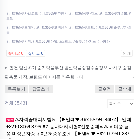
#비트365벳가입코드, #비트365벳추천인, #비트365벳카지노, #비트365벳파워볼, #
토토
#비트365벳도메인, #비트365벳고객센터, #비트365벳토토, #비트365벳슬롯, #파워
볼
#비트365벳먹튀, #비트365벳가입, #스포츠, #슬롯, #카지노, #바카라
좋아요
0
싫어요
0
인쇄
«
인천 임신초기 중기약물부산 임신약물중절수술정보 사하구 중절수술병원 비용 약물낙태약가격금액문의 중절해주는산부인과 미프진처방해주는병원가격 약물낙태약복용가능한시기
판촉물 제작, 브랜드 이미지를 좌우합니다
»
목록보기
답글쓰기
글수정
글삭제
전체 35,431
♨️자격증대리시험♨️ 【▶텔레♥:+8210-7941-8872】 텔레:
New
+8210-8069-3799 #기능사대리시험#신분증제작♨️ ♬여쯩 남
쯩 미성년자쯩 ♨️#면허증위조♬ 【▶텔레♥:+8210-7941-887