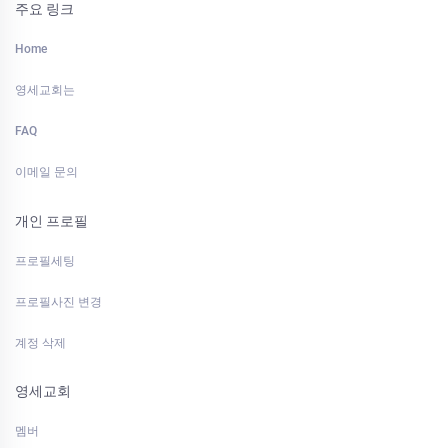
주요 링크
Home
영세교회는
FAQ
이메일 문의
개인 프로필
프로필세팅
프로필사진 변경
계정 삭제
영세교회
멤버