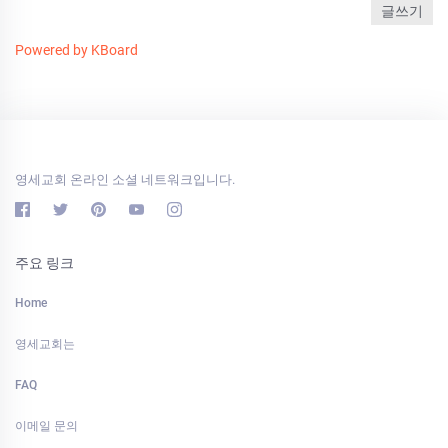
글쓰기
Powered by KBoard
영세교회 온라인 소셜 네트워크입니다.
주요 링크
Home
영세교회는
FAQ
이메일 문의