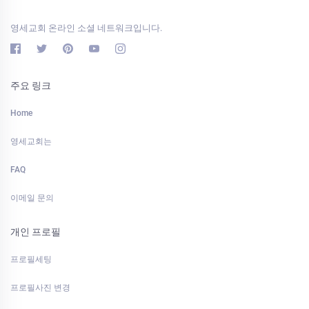
영세교회 온라인 소셜 네트워크입니다.
주요 링크
Home
영세교회는
FAQ
이메일 문의
개인 프로필
프로필세팅
프로필사진 변경