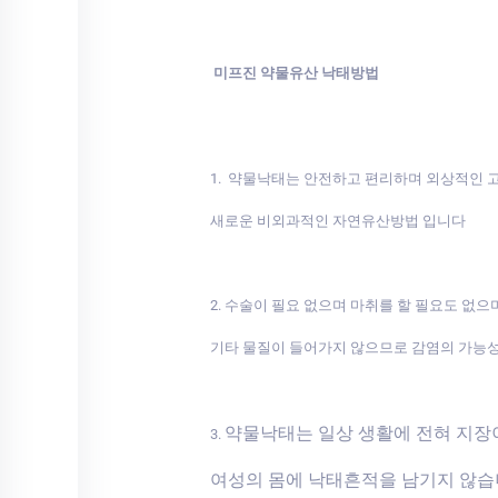
미프진 약물유산 낙태방법
1. 약물낙태는 안전하고 편리하며 외상적인
새로운 비외과적인 자연유산방법 입니다
2. 수술이 필요 없으며 마취를 할 필요도 없으
기타 물질이 들어가지 않으므로 감염의 가능
약물낙태는 일상 생활에 전혀 지
3.
여성의 몸에 낙태흔적을 남기지 않