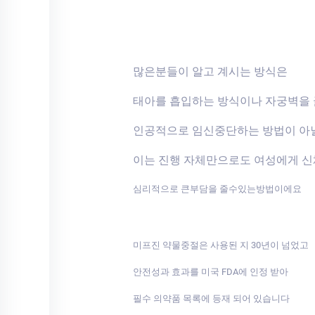
많은분들이 알고 계시는 방식은
태아를 흡입하는 방식이나 자궁벽을
인공적으로 임신중단하는 방법이 아
이는 진행 자체만으로도 여성에게 
심리적으로 큰부담을 줄수있는방법이에요
미프진 약물중절은 사용된 지 30년이 넘었고
안전성과 효과를 미국 FDA에 인정 받아
필수 의약품 목록에 등재 되어 있습니다