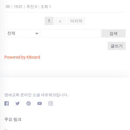
00
|
19:01
|
추천 0
|
조회 1
1
»
마지막
검색
글쓰기
Powered by KBoard
영세교회 온라인 소셜 네트워크입니다.
주요 링크