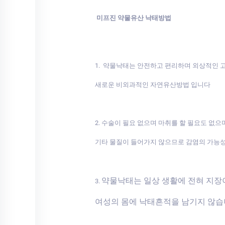
미프진 약물유산 낙태방법
1. 약물낙태는 안전하고 편리하며 외상적인
새로운 비외과적인 자연유산방법 입니다
2. 수술이 필요 없으며 마취를 할 필요도 없으
기타 물질이 들어가지 않으므로 감염의 가능
약물낙태는 일상 생활에 전혀 지
3.
여성의 몸에 낙태흔적을 남기지 않