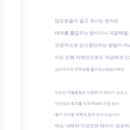
많은분들이 알고 계시는 방식은
태아를 흡입하는 방식이나 자궁벽을
인공적으로 임신중단하는 방법이 아
이는 진행 자체만으로도 여성에게 
심리적으로 큰부담을 줄수있는방법이에요
미프진 약물중절은 사용된 지 30년이 넘었고
안전성과 효과를 미국 FDA에 인정 받아
필수 의약품 목록에 등재 되어 있습니다
먹는 낙태약 미프진은 태아가 생성