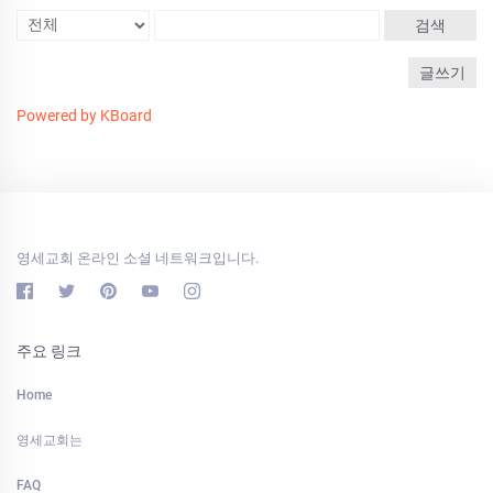
검색
글쓰기
Powered by KBoard
영세교회 온라인 소셜 네트워크입니다.
주요 링크
Home
영세교회는
FAQ