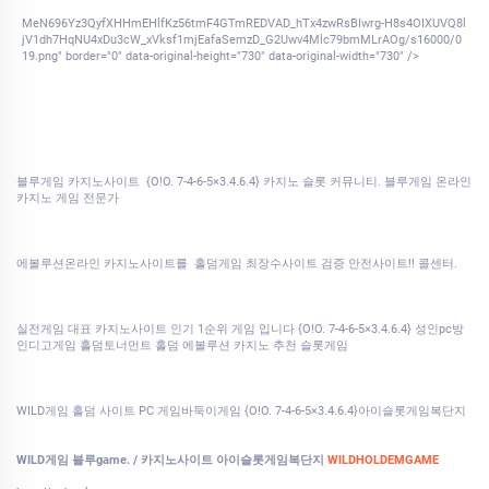
MeN696Yz3QyfXHHmEHlfKz56tmF4GTmREDVAD_hTx4zwRsBIwrg-H8s4OIXUVQ8l
jV1dh7HqNU4xDu3cW_xVksf1mjEafaSemzD_G2Uwv4Mlc79bmMLrAOg/s16000/0
19.png" border="0" data-original-height="730" data-original-width="730" />
블루게임 카지노사이트 {O!O. 7-4-6-5×3.4.6.4} 카지노 슬롯 커뮤니티. 블루게임 온라인
카지노 게임 전문가
에볼루션온라인 카지노사이트를 홀덤게임 최장수사이트 검증 안전사이트!! 콜센터.
실전게임 대표 카지노사이트 인기 1순위 게임 입니다 {O!O. 7-4-6-5×3.4.6.4} 성인pc방
인디고게임 홀덤토너먼트 홀덤 에볼루션 카지노 추천 슬롯게임
WILD게임 홀덤 사이트 PC 게임바둑이게임 {O!O. 7-4-6-5×3.4.6.4}아이슬롯게임복단지
WILD게임 블루game. / 카지노사이트 아이슬롯게임복단지
WILDHOLDEMGAME