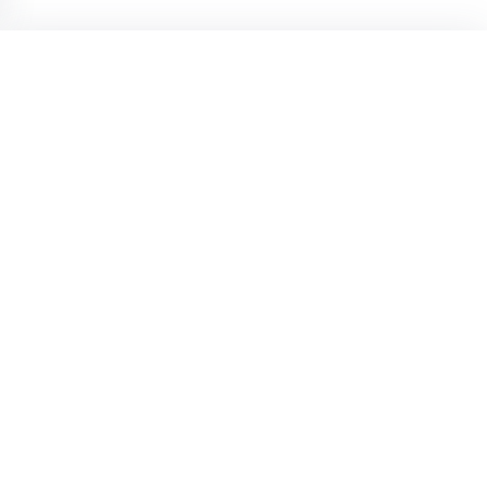
영세교회 온라인 소셜 네트워크입니다.
주요 링크
Home
영세교회는
FAQ
이메일 문의
개인 프로필
프로필세팅