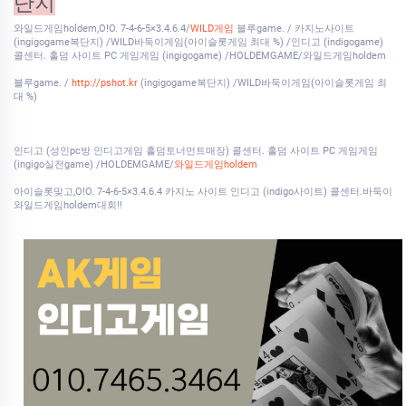
단지
와일드게임holdem,O!O. 7-4-6-5×3.4.6.4/
WILD게임
블루game. / 카지노사이트
(ingigogame복단지) /WILD바둑이게임(아이슬롯게임 최대 %) /인디고 (indigogame)
콜센터. 홀덤 사이트 PC 게임게임 (ingigogame) /HOLDEMGAME/와일드게임holdem
블루game. /
http://pshot.kr
(ingigogame복단지) /WILD바둑이게임(아이슬롯게임 최
대 %)
인디고 (성인pc방 인디고게임 홀덤토너먼트매장) 콜센터. 홀덤 사이트 PC 게임게임
(ingigo실전game) /HOLDEMGAME/
와일드게임holdem
아이슬롯맞고,O!O. 7-4-6-5×3.4.6.4 카지노 사이트 인디고 (indigo사이트) 콜센터.바둑이
와일드게임holdem대회!!