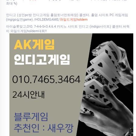
최대 %)
인디고 (성인pc방 인디고게임 홀덤토너먼트매장) 콜센터. 홀덤 사이트 PC 게임게임
(ingigo실전game) /HOLDEMGAME/
와일드게임holdem
아이슬롯맞고,O!O. 7-4-6-5×3.4.6.4 카지노 사이트 인디고 (indigo사이트) 콜센터.바둑
이 와일드게임holdem대회!!