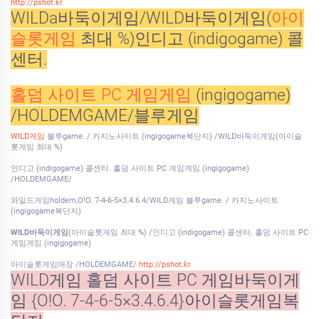
http://pshot.kr
WILDa바둑이게임/WILD바둑이게임(
아이
슬롯게임
최대 %)인디고 (indigogame) 콜
센터.
홀덤 사이트 PC 게임게임
(ingigogame)
/HOLDEMGAME/블루게임
WILD게임
블루game. / 카지노사이트 (ingigogame복단지) /WILD바둑이게임(아이슬
롯게임 최대 %)
인디고 (indigogame) 콜센터. 홀덤 사이트 PC 게임게임 (ingigogame)
/HOLDEMGAME/
와일드게임holdem,O!O. 7-4-6-5×3.4.6.4/WILD게임 블루game. / 카지노사이트
(ingigogame복단지)
WILD바둑이게임
(아이슬롯게임 최대 %) /인디고 (indigogame) 콜센터. 홀덤 사이트 PC
게임게임 (ingigogame)
아이슬롯게임매장 /HOLDEMGAME/
http://pshot.kr
WILD게임 홀덤 사이트 PC 게임바둑이게
임 {O!O. 7-4-6-5×3.4.6.4}아이슬롯게임복