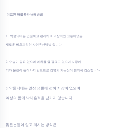
미프진 약물유산 낙태방법
1. 약물낙태는 안전하고 편리하며 외상적인 고통이없는
새로운 비외과적인 자연유산방법 입니다
2. 수술이 필요 없으며 마취를 할 필요도 없으며 자궁에
기타 물질이 들어가지 않으므로 감염의 가능성이 현저히 감소합니다
약물낙태는 일상 생활에 전혀 지장이 없으며
3.
여성의 몸에 낙태흔적을 남기지 않습니다
많은분들이 알고 계시는 방식은