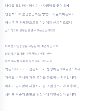
태아를 흡입하는 방식이나 자궁벽을 긁어내어
인공적으로 임신중단하는 방법이 아닐까하는데요.
이는 진행 자체만으로도 여성에게 신체적으로나
심리적으로 큰부담을 줄수있는방법이에요
미프진 약물중절은 사용된 지 30년이 넘었고
안전성과 효과를 미국 FDA에 인정 받아
필수 의약품 목록에 등재 되어 있습니다
먹는 낙태약 미프진은 태아가 생성하는
호르몬을 억제해
자궁을 수축시켜 자연 유산을 유도하는 약품입니다.
마취가 필요없이 사용하기 쉽고 임신초기에 복용하면
생리통 수준의 출혈로 안전하게 자연유산이 됩니다.