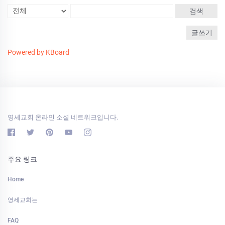
검색
글쓰기
Powered by KBoard
영세교회 온라인 소셜 네트워크입니다.
주요 링크
Home
영세교회는
FAQ