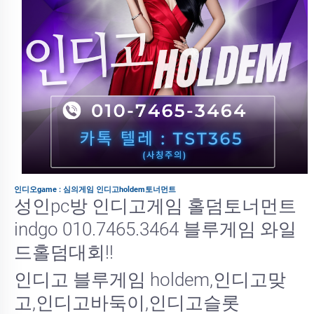
인디오game : 심의게임 인디고holdem토너먼트
성인pc방 인디고게임 홀덤토너먼트
indgo 010.7465.3464 블루게임 와일
드홀덤대회!!
인디고 블루게임 holdem,인디고맞
고,인디고바둑이,인디고슬롯