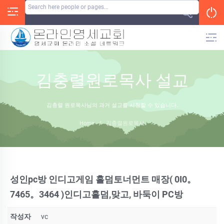
Skip
to
content
김충렬원로목사 설교
김충렬 원로목사님의 과거 설교를 시청할 수 있습니다.
Home
/
김충렬원로목사
성인pc방 인디고게임 홀덤토너먼트 매장( 0I0。
7465。3464 )인디고홀덤,맞고, 바둑이 PC방
작성자
vc