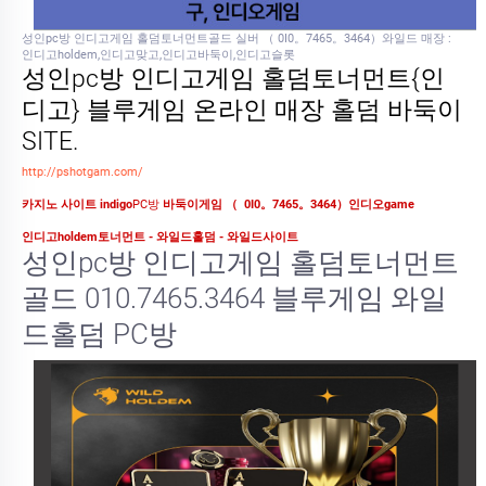
성인pc방 인디고게임 홀덤토너먼트골드 실버 （ 0I0。7465。3464）와일드 매장 :
인디고holdem,인디고맞고,인디고바둑이,인디고슬롯
성인pc방 인디고게임 홀덤토너먼트{인
디고} 블루게임 온라인 매장 홀덤 바둑이
SITE.
http://pshotgam.com/
카지노 사이트 indigo
PC방
바둑이게임 （ 0I0。7465。3464）인디오game
인디고holdem토너먼트 - 와일드홀덤 - 와일드사이트
성인pc방 인디고게임 홀덤토너먼트
골드 010.7465.3464 블루게임 와일
드홀덤 PC방