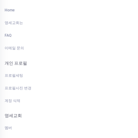
Home
영세교회는
FAQ
이메일 문의
개인 프로필
프로필세팅
프로필사진 변경
계정 삭제
영세교회
멤버