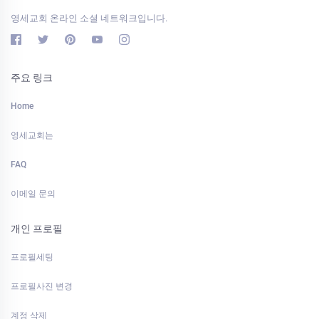
영세교회 온라인 소셜 네트워크입니다.
주요 링크
Home
영세교회는
FAQ
이메일 문의
개인 프로필
프로필세팅
프로필사진 변경
계정 삭제