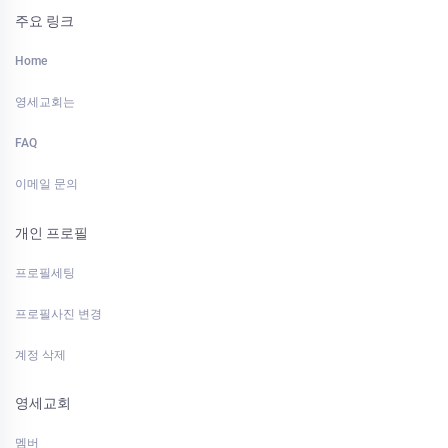
주요 링크
Home
영세교회는
FAQ
이메일 문의
개인 프로필
프로필세팅
프로필사진 변경
계정 삭제
영세교회
멤버