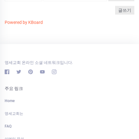
글쓰기
Powered by KBoard
영세교회 온라인 소셜 네트워크입니다.
주요 링크
Home
영세교회는
FAQ