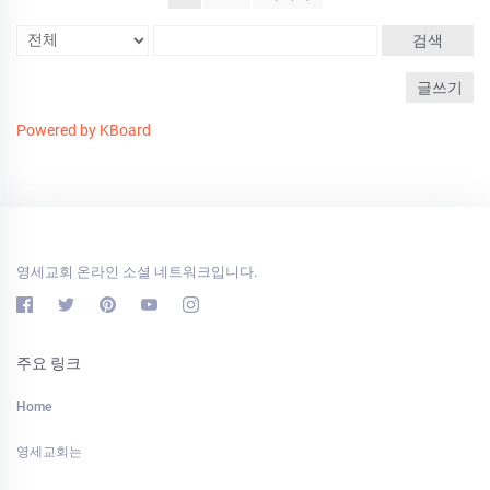
검색
글쓰기
Powered by KBoard
영세교회 온라인 소셜 네트워크입니다.
주요 링크
Home
영세교회는