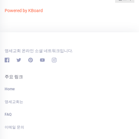
Powered by KBoard
영세교회 온라인 소셜 네트워크입니다.
주요 링크
Home
영세교회는
FAQ
이메일 문의