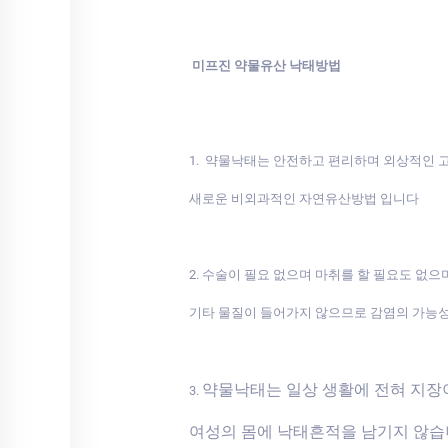
미프진 약물유산 낙태방법
1. 약물낙태는 안전하고 편리하며 외상적인
새로운 비외과적인 자연유산방법 입니다
2. 수술이 필요 없으며 마취를 할 필요도 없으
기타 물질이 들어가지 않으므로 감염의 가능
약물낙태는 일상 생활에 전혀 지
3.
여성의 몸에 낙태흔적을 남기지 않