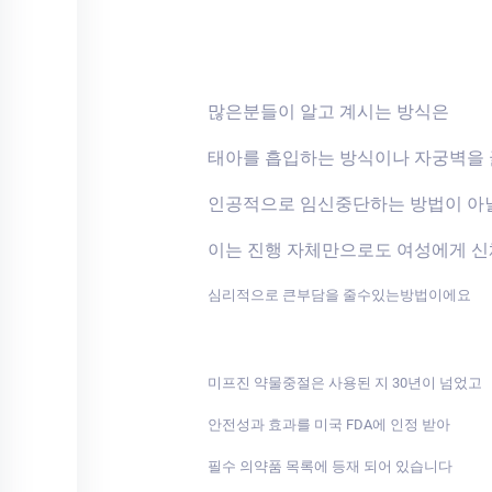
많은분들이 알고 계시는 방식은
태아를 흡입하는 방식이나 자궁벽을
인공적으로 임신중단하는 방법이 아
이는 진행 자체만으로도 여성에게 
심리적으로 큰부담을 줄수있는방법이에요
미프진 약물중절은 사용된 지 30년이 넘었고
안전성과 효과를 미국 FDA에 인정 받아
필수 의약품 목록에 등재 되어 있습니다