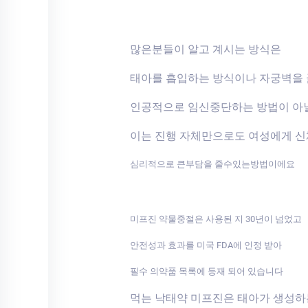
많은분들이 알고 계시는 방식은
태아를 흡입하는 방식이나 자궁벽을
인공적으로 임신중단하는 방법이 아
이는 진행 자체만으로도 여성에게 
심리적으로 큰부담을 줄수있는방법이에요
미프진 약물중절은 사용된 지 30년이 넘었고
안전성과 효과를 미국 FDA에 인정 받아
필수 의약품 목록에 등재 되어 있습니다
먹는 낙태약 미프진은 태아가 생성