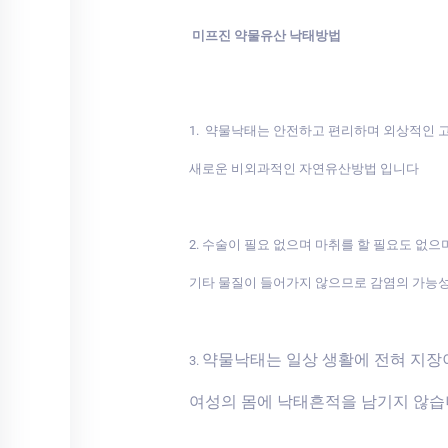
미프진 약물유산 낙태방법
1. 약물낙태는 안전하고 편리하며 외상적인
새로운 비외과적인 자연유산방법 입니다
2. 수술이 필요 없으며 마취를 할 필요도 없으
기타 물질이 들어가지 않으므로 감염의 가능
약물낙태는 일상 생활에 전혀 지
3.
여성의 몸에 낙태흔적을 남기지 않