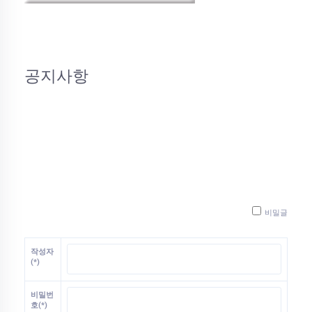
공지사항
비밀글
작성자
(*)
비밀번
호(*)