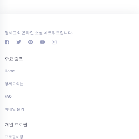
영세교회 온라인 소셜 네트워크입니다.
주요 링크
Home
영세교회는
FAQ
이메일 문의
개인 프로필
프로필세팅