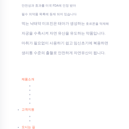
안전성과 효과를 미국 FDA에 인정 받아
필수 의약품 목록에 등재 되어 있습니다
먹는 낙태약 미프진은 태아가 생성하는
호르몬을 억제해
자궁을 수축시켜 자연 유산을 유도하는 약품입니다.
마취가 필요없이 사용하기 쉽고 임신초기에 복용하면
생리통 수준의 출혈로 안전하게 자연유산이 됩니다.
제품소개
고객지원
오시는 길