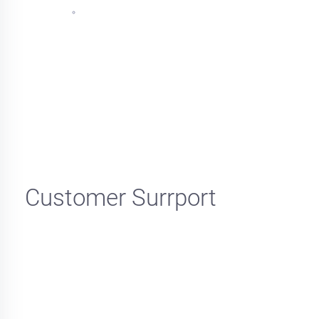
Customer Surrport