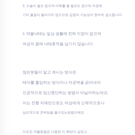
2. 수술이 필요 없으며 마취를 할 필요도 없으며 자궁에
기타 물질이 들어가지 않으므로 감염의 가능성이 현저히 감소합니다
약물낙태는 일상 생활에 전혀 지장이 없으며
3.
여성의 몸에 낙태흔적을 남기지 않습니다
많은분들이 알고 계시는 방식은
태아를 흡입하는 방식이나 자궁벽을 긁어내어
인공적으로 임신중단하는 방법이 아닐까하는데요.
이는 진행 자체만으로도 여성에게 신체적으로나
심리적으로 큰부담을 줄수있는방법이에요
미프진 약물중절은 사용된 지 30년이 넘었고