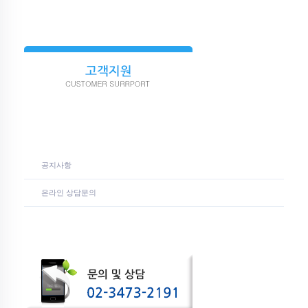
공지사항
온라인 상담문의