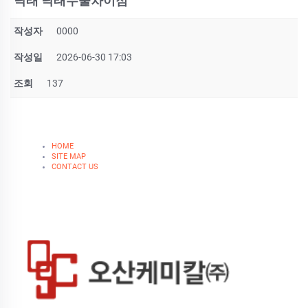
낙­태 낙­태수술차이점
작성자
0000
작성일
2026-06-30 17:03
조회
137
HOME
SITE MAP
CONTACT US