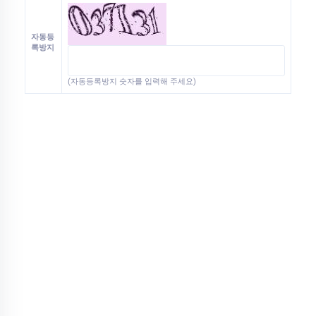
자동등
록방지
(자동등록방지 숫자를 입력해 주세요)
목록
확인