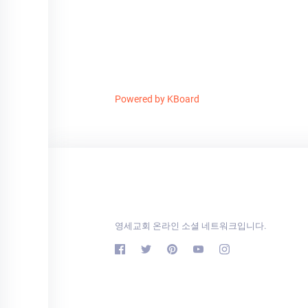
Powered by KBoard
영세교회 온라인 소셜 네트워크입니다.