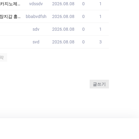
제작노제작
vdssdv
2026.08.08
0
1
쇼핑몰 JWI
bbabvdfsh
2026.08.08
0
1
sdv
2026.08.08
0
1
svd
2026.08.08
0
3
막
글쓰기