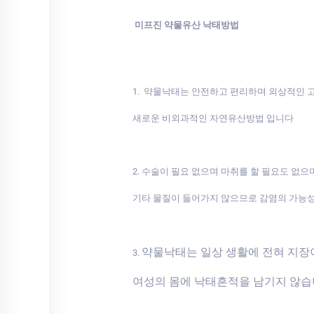
미프진 약물유산 낙태방법
1. 약물낙태는 안전하고 편리하며 외상적인
새로운 비외과적인 자연유산방법 입니다
2. 수술이 필요 없으며 마취를 할 필요도 없으
기타 물질이 들어가지 않으므로 감염의 가능
약물낙태는 일상 생활에 전혀 지
3.
여성의 몸에 낙태흔적을 남기지 않