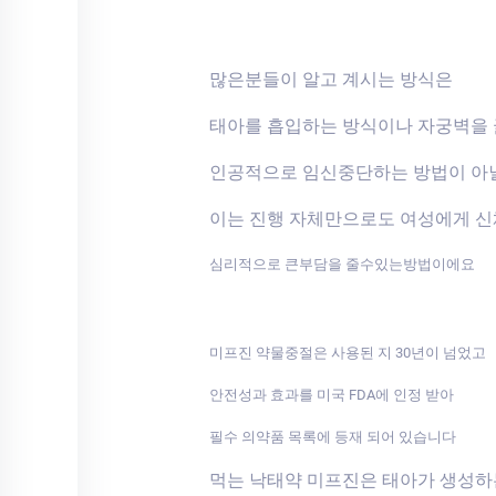
많은분들이 알고 계시는 방식은
태아를 흡입하는 방식이나 자궁벽을
인공적으로 임신중단하는 방법이 아
이는 진행 자체만으로도 여성에게 
심리적으로 큰부담을 줄수있는방법이에요
미프진 약물중절은 사용된 지 30년이 넘었고
안전성과 효과를 미국 FDA에 인정 받아
필수 의약품 목록에 등재 되어 있습니다
먹는 낙태약 미프진은 태아가 생성