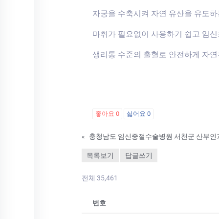
자궁을 수축시켜 자연 유산을 유도하
마취가 필요없이 사용하기 쉽고 임
생리통 수준의 출혈로 안전하게 자연
좋아요
0
싫어요
0
«
목록보기
답글쓰기
전체 35,461
번호