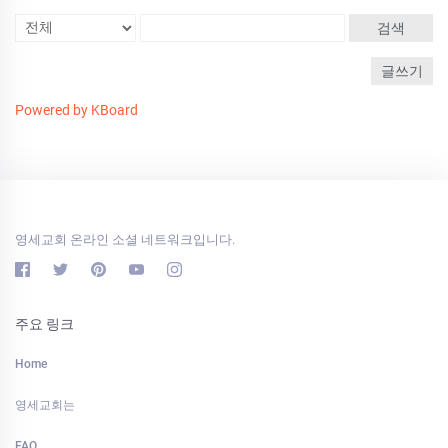
검색
글쓰기
Powered by KBoard
영세교회 온라인 소셜 네트워크입니다.
주요 링크
Home
영세교회는
FAQ